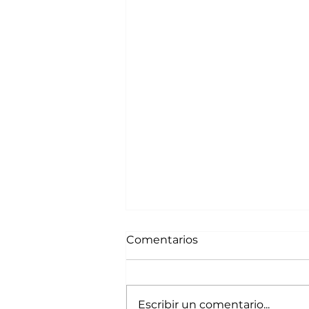
Comentarios
Escribir un comentario...