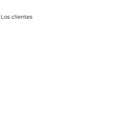
Los clientes 