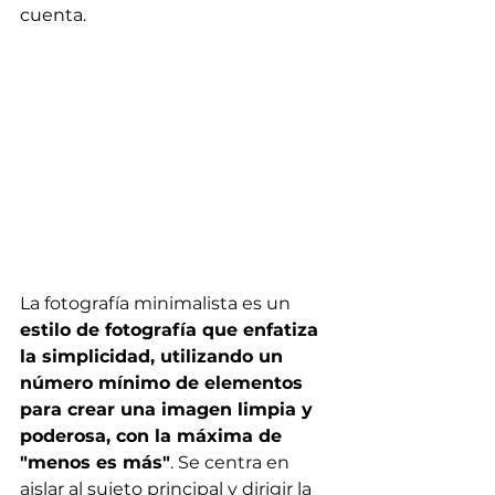
cuenta.
La fotografía minimalista es un 
estilo de fotografía que enfatiza 
la simplicidad, utilizando un 
número mínimo de elementos 
para crear una imagen limpia y 
poderosa, con la máxima de 
"menos es más"
. Se centra en 
aislar al sujeto principal y dirigir la 