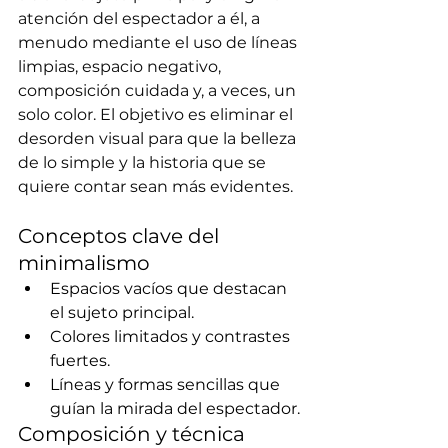
atención del espectador a él, a 
menudo mediante el uso de líneas 
limpias, espacio negativo, 
composición cuidada y, a veces, un 
solo color. El objetivo es eliminar el 
desorden visual para que la belleza 
de lo simple y la historia que se 
quiere contar sean más evidentes.
Conceptos clave del 
minimalismo
Espacios vacíos que destacan 
el sujeto principal.
Colores limitados y contrastes 
fuertes.
Líneas y formas sencillas que 
guían la mirada del espectador.
Composición y técnica