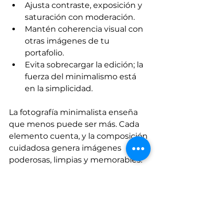
Ajusta contraste, exposición y 
saturación con moderación.
Mantén coherencia visual con 
otras imágenes de tu 
portafolio.
Evita sobrecargar la edición; la 
fuerza del minimalismo está 
en la simplicidad.
La fotografía minimalista enseña 
que menos puede ser más. Cada 
elemento cuenta, y la composición 
cuidadosa genera imágenes 
poderosas, limpias y memorables.
Atahualpa Mehrer
Fotografia
minimalismo