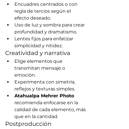
Encuadres centrados o con 
regla de tercios según el 
efecto deseado.
Uso de luz y sombra para crear 
profundidad y dramatismo.
Lentes fijos para enfatizar 
simplicidad y nitidez.
Creatividad y narrativa
Elige elementos que 
transmitan mensaje o 
emoción.
Experimenta con simetría, 
reflejos y texturas simples.
Atahualpa Mehrer Photo
recomienda enfocarse en la 
calidad de cada elemento, más 
que en la cantidad.
Postproducción