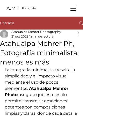
A.M
Fotografo
Entrada
Atahualpa Mehrer Photography
31 oct 2025
1 min de lectura
Atahualpa Mehrer Ph,
Fotografía minimalista:
menos es más
La fotografía minimalista resalta la 
simplicidad y el impacto visual 
mediante el uso de pocos 
elementos. 
Atahualpa Mehrer 
Photo
 asegura que este estilo 
permite transmitir emociones 
potentes con composiciones 
limpias y claras, donde cada detalle 