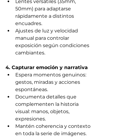
Lentes versátiles (35mm, 
50mm) para adaptarse 
rápidamente a distintos 
encuadres.
Ajustes de luz y velocidad 
manual para controlar 
exposición según condiciones 
cambiantes.
4. Capturar emoción y narrativa
Espera momentos genuinos: 
gestos, miradas y acciones 
espontáneas.
Documenta detalles que 
complementen la historia 
visual: manos, objetos, 
expresiones.
Mantén coherencia y contexto 
en toda la serie de imágenes.