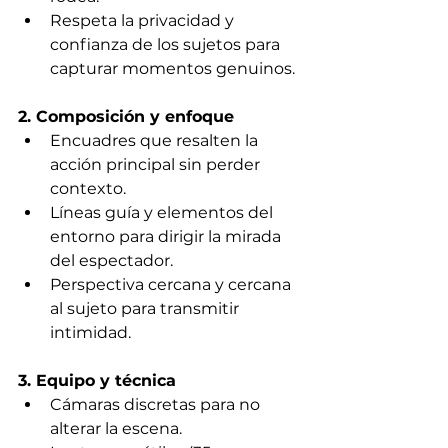
Respeta la privacidad y 
confianza de los sujetos para 
capturar momentos genuinos.
2. Composición y enfoque
Encuadres que resalten la 
acción principal sin perder 
contexto.
Líneas guía y elementos del 
entorno para dirigir la mirada 
del espectador.
Perspectiva cercana y cercana 
al sujeto para transmitir 
intimidad.
3. Equipo y técnica
Cámaras discretas para no 
alterar la escena.