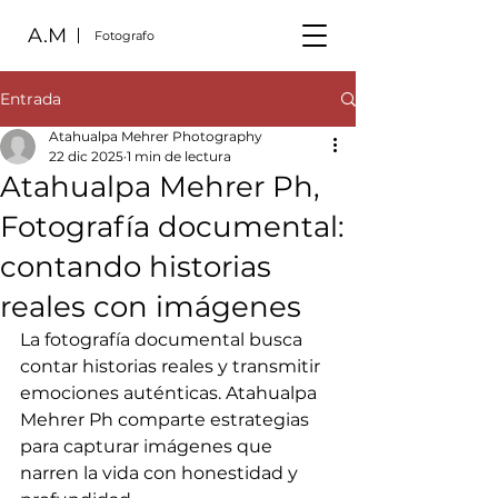
A.M
Fotografo
Entrada
Atahualpa Mehrer Photography
22 dic 2025
1 min de lectura
Atahualpa Mehrer Ph,
Fotografía documental:
contando historias
reales con imágenes
La fotografía documental busca 
contar historias reales y transmitir 
emociones auténticas. Atahualpa 
Mehrer Ph comparte estrategias 
para capturar imágenes que 
narren la vida con honestidad y 