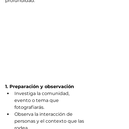
profundidad.
1. Preparación y observación
Investiga la comunidad, 
evento o tema que 
fotografiarás.
Observa la interacción de 
personas y el contexto que las 
rodea.